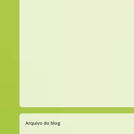
Arquivo do blog