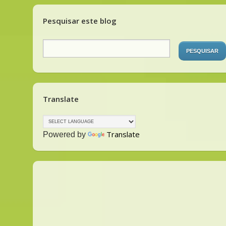
Pesquisar este blog
Translate
Translate
Powered by