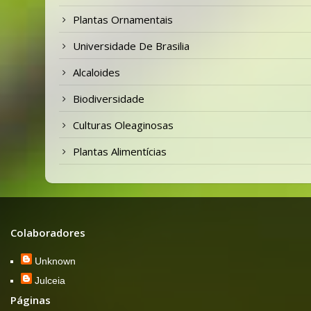
Plantas Ornamentais
Universidade De Brasilia
Alcaloides
Biodiversidade
Culturas Oleaginosas
Plantas Alimentícias
Colaboradores
Unknown
Julceia
Páginas