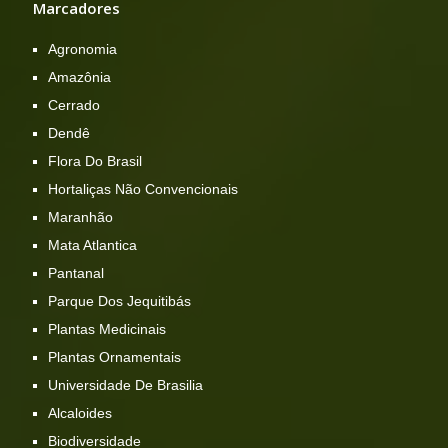
Marcadores
Agronomia
Amazônia
Cerrado
Dendê
Flora Do Brasil
Hortaliças Não Convencionais
Maranhão
Mata Atlantica
Pantanal
Parque Dos Jequitibás
Plantas Medicinais
Plantas Ornamentais
Universidade De Brasilia
Alcaloides
Biodiversidade