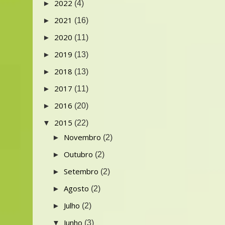
2022
►
(4)
2021
►
(16)
2020
►
(11)
2019
►
(13)
2018
►
(13)
2017
►
(11)
2016
►
(20)
2015
▼
(22)
Novembro
►
(2)
Outubro
►
(2)
Setembro
►
(2)
Agosto
►
(2)
Julho
►
(2)
Junho
▼
(3)