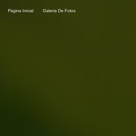
Página Inicial
Galeria De Fotos