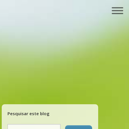
Pesquisar este blog