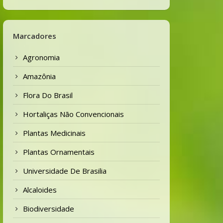
Marcadores
Agronomia
Amazônia
Flora Do Brasil
Hortaliças Não Convencionais
Plantas Medicinais
Plantas Ornamentais
Universidade De Brasilia
Alcaloides
Biodiversidade