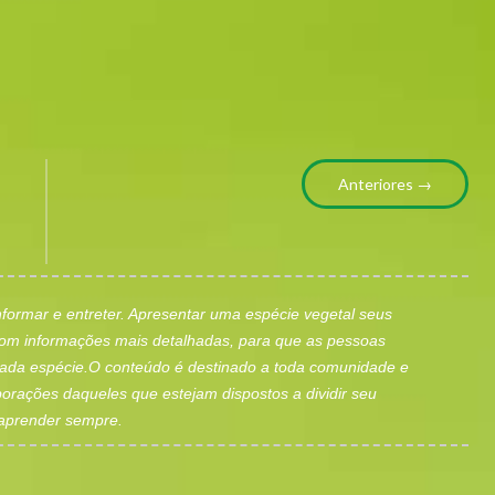
Anteriores →
informar e entreter. Apresentar uma espécie vegetal seus
 com informações mais detalhadas, para que as pessoas
ada espécie.O conteúdo é destinado a toda comunidade e
orações daqueles que estejam dispostos a dividir seu
aprender sempre.