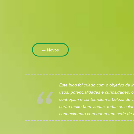
← Novos
Este blog foi criado com o objetivo de 
usos, potencialidades e curiosidades,
conheçam e contemplem a beleza de c
serão muito bem vindas, todas as colab
conhecimento com quem tem sede de 