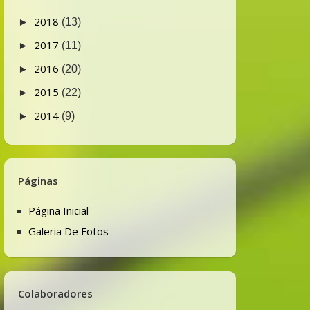
2018
►
(13)
2017
►
(11)
2016
►
(20)
2015
►
(22)
2014
►
(9)
Páginas
Página Inicial
Galeria De Fotos
Colaboradores