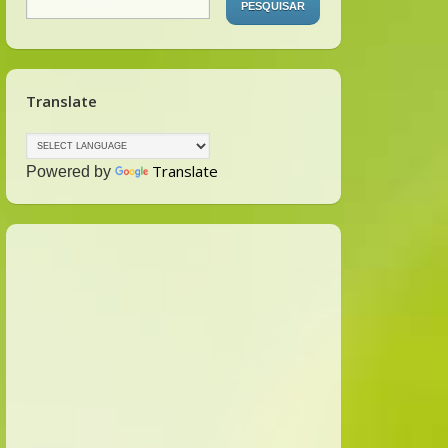
Translate
Translate
Powered by