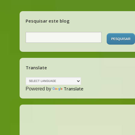
Pesquisar este blog
Translate
Translate
Powered by