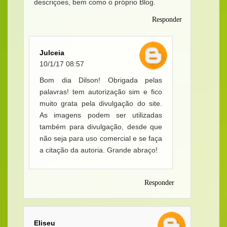
descriçoes, bem como o próprio Blog.
Responder
Julceia
10/1/17 08:57
Bom dia Dilson! Obrigada pelas
palavras! tem autorização sim e fico
muito grata pela divulgação do site.
As imagens podem ser utilizadas
também para divulgação, desde que
não seja para uso comercial e se faça
a citação da autoria. Grande abraço!
Responder
Eliseu