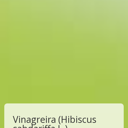
Vinagreira (Hibiscus