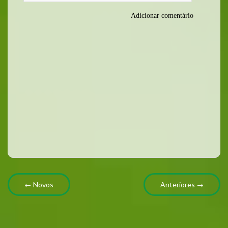
Adicionar comentário
← Novos
Anteriores →