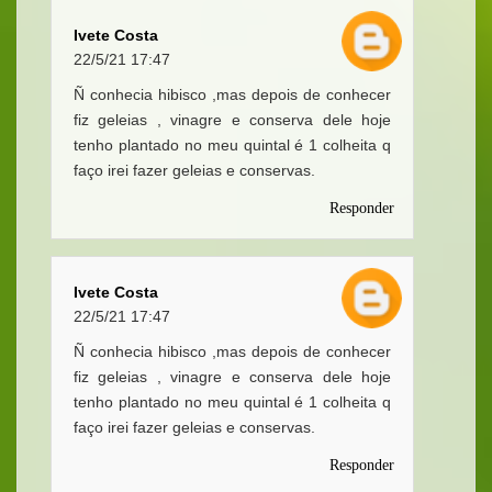
Ivete Costa
22/5/21 17:47
Ñ conhecia hibisco ,mas depois de conhecer
fiz geleias , vinagre e conserva dele hoje
tenho plantado no meu quintal é 1 colheita q
faço irei fazer geleias e conservas.
Responder
Ivete Costa
22/5/21 17:47
Ñ conhecia hibisco ,mas depois de conhecer
fiz geleias , vinagre e conserva dele hoje
tenho plantado no meu quintal é 1 colheita q
faço irei fazer geleias e conservas.
Responder