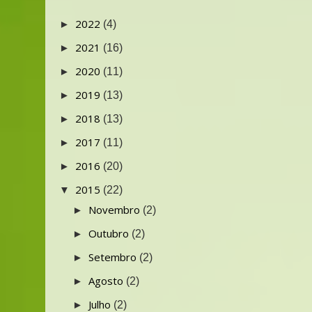
2022
►
(4)
2021
►
(16)
2020
►
(11)
2019
►
(13)
2018
►
(13)
2017
►
(11)
2016
►
(20)
2015
▼
(22)
Novembro
►
(2)
Outubro
►
(2)
Setembro
►
(2)
Agosto
►
(2)
Julho
►
(2)