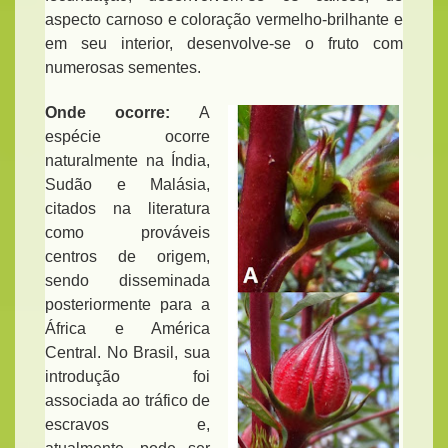
aspecto carnoso e coloração vermelho-brilhante e
em seu interior, desenvolve-se o fruto com
numerosas sementes.
Onde ocorre:
A
espécie ocorre
naturalmente na Índia,
Sudão e Malásia,
citados na literatura
como prováveis
centros de origem,
sendo disseminada
posteriormente para a
África e América
Central. No Brasil, sua
introdução foi
associada ao tráfico de
escravos e,