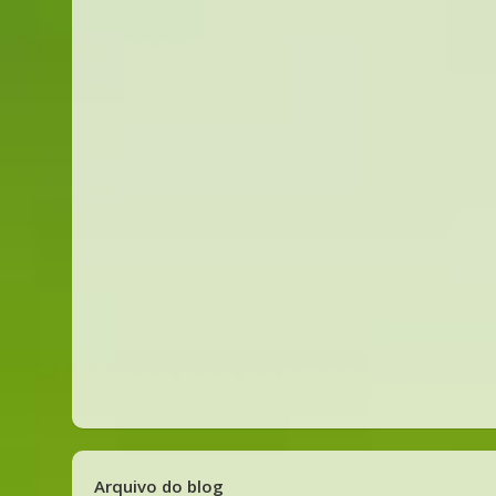
Arquivo do blog