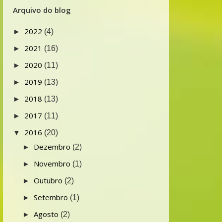
Arquivo do blog
2022
►
(4)
2021
►
(16)
2020
►
(11)
2019
►
(13)
2018
►
(13)
2017
►
(11)
2016
▼
(20)
Dezembro
►
(2)
Novembro
►
(1)
Outubro
►
(2)
Setembro
►
(1)
Agosto
►
(2)