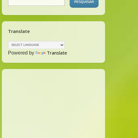
Translate
Translate
Powered by