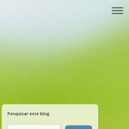
Pesquisar este blog