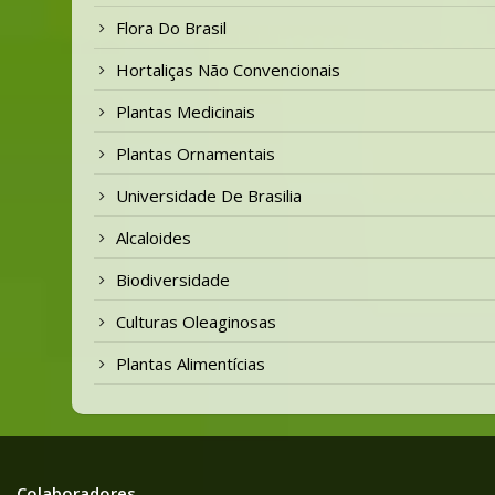
Flora Do Brasil
Hortaliças Não Convencionais
Plantas Medicinais
Plantas Ornamentais
Universidade De Brasilia
Alcaloides
Biodiversidade
Culturas Oleaginosas
Plantas Alimentícias
Colaboradores