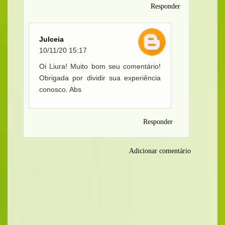
Responder
Julceia
10/11/20 15:17
Oi Liura! Muito bom seu comentário!
Obrigada por dividir sua experiência
conosco. Abs
Responder
Adicionar comentário