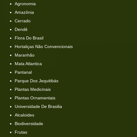
Agronomia
Amazônia
Cerrado
Dendê
Flora Do Brasil
Hortaliças Não Convencionais
Maranhão
Mata Atlantica
Pantanal
Parque Dos Jequitibás
Plantas Medicinais
Plantas Ornamentais
Universidade De Brasilia
Alcaloides
Biodiversidade
Frutas