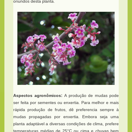
oriundos desta planta.
Aspectos agronômicos:
A produção de mudas pode
ser feita por sementes ou enxertia. Para melhor e mais
rápida produção de frutos, dê preferencia sempre à
mudas propagadas por enxertia. Embora seja uma
planta adaptável a diversas condições de clima, prefere
temperaturas médias de 25°C ou cima e chuvas bem