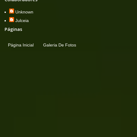
Unknown
Julceia
Páginas
Página Inicial
Galeria De Fotos