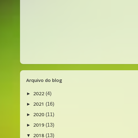
Arquivo do blog
2022
►
(4)
2021
►
(16)
2020
►
(11)
2019
►
(13)
2018
▼
(13)