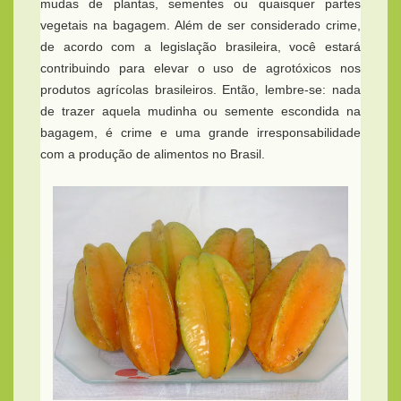
mudas de plantas, sementes ou quaisquer partes
vegetais na bagagem. Além de ser considerado crime,
de acordo com a legislação brasileira, você estará
contribuindo para elevar o uso de agrotóxicos nos
produtos agrícolas brasileiros. Então, lembre-se: nada
de trazer aquela mudinha ou semente escondida na
bagagem, é crime e uma grande irresponsabilidade
com a produção de alimentos no Brasil.