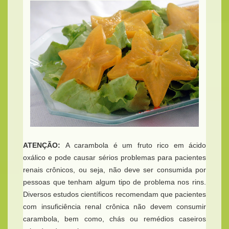
ATENÇÃO:
A carambola é um fruto rico em ácido
oxálico e pode causar sérios problemas para pacientes
renais crônicos, ou seja, não deve ser consumida por
pessoas que tenham algum tipo de problema nos rins.
Diversos estudos científicos recomendam que pacientes
com insuficiência renal crônica não devem consumir
carambola, bem como, chás ou remédios caseiros