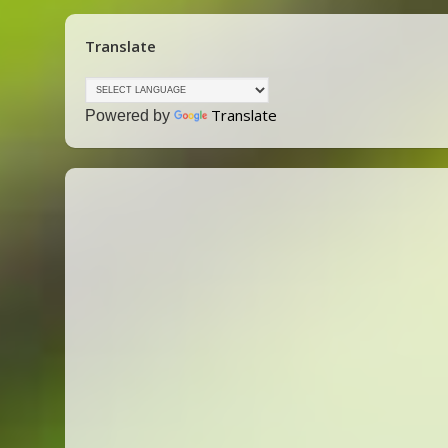
Translate
Translate
Powered by