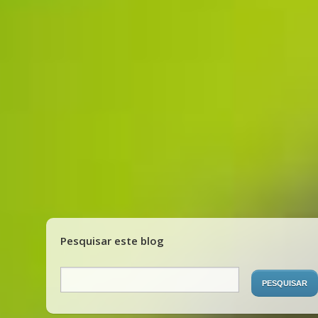
Pesquisar este blog