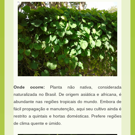
Onde ocorre:
Planta não nativa, considerada
naturalizada no Brasil. De origem asiática e africana, é
abundante nas regiões tropicais do mundo. Embora de
fácil propagação e manutenção, aqui seu cultivo ainda é
restrito a quintais e hortas domésticas. Prefere regiões
de clima quente e úmido.