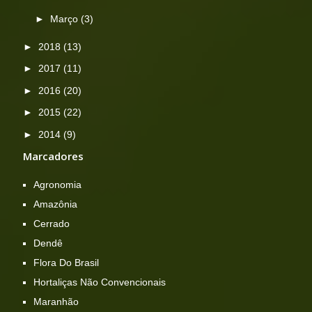
►
Março
(3)
►
2018
(13)
►
2017
(11)
►
2016
(20)
►
2015
(22)
►
2014
(9)
Marcadores
Agronomia
Amazônia
Cerrado
Dendê
Flora Do Brasil
Hortaliças Não Convencionais
Maranhão