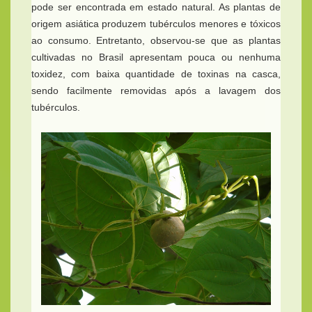
pode ser encontrada em estado natural. As plantas de
origem asiática produzem tubérculos menores e tóxicos
ao consumo. Entretanto, observou-se que as plantas
cultivadas no Brasil apresentam pouca ou nenhuma
toxidez, com baixa quantidade de toxinas na casca,
sendo facilmente removidas após a lavagem dos
tubérculos.