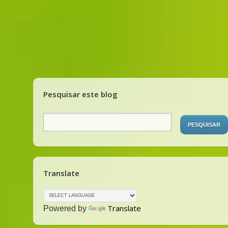
Pesquisar este blog
Translate
Translate
Powered by